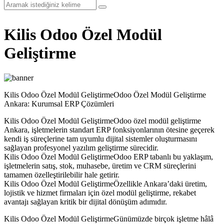
Kilis Odoo Özel Modül
Geliştirme
Kilis Odoo Özel Modül GeliştirmeOdoo Özel Modül Geliştirme
Ankara: Kurumsal ERP Çözümleri
Kilis Odoo Özel Modül GeliştirmeOdoo özel modül geliştirme
Ankara, işletmelerin standart ERP fonksiyonlarının ötesine geçerek
kendi iş süreçlerine tam uyumlu dijital sistemler oluşturmasını
sağlayan profesyonel yazılım geliştirme sürecidir.
Kilis Odoo Özel Modül GeliştirmeOdoo ERP tabanlı bu yaklaşım,
işletmelerin satış, stok, muhasebe, üretim ve CRM süreçlerini
tamamen özelleştirilebilir hale getirir.
Kilis Odoo Özel Modül GeliştirmeÖzellikle Ankara’daki üretim,
lojistik ve hizmet firmaları için özel modül geliştirme, rekabet
avantajı sağlayan kritik bir dijital dönüşüm adımıdır.
Kilis Odoo Özel Modül GeliştirmeGünümüzde birçok işletme hâlâ