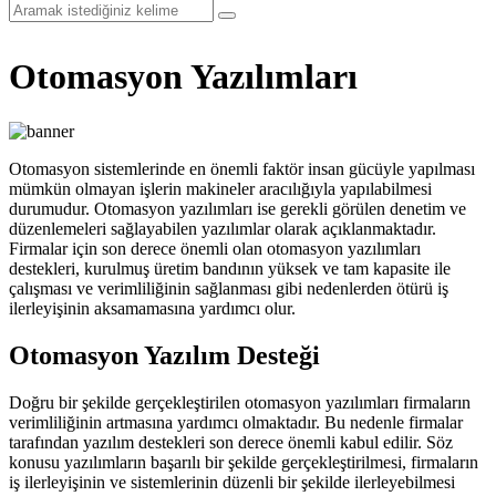
Otomasyon Yazılımları
Otomasyon sistemlerinde en önemli faktör insan gücüyle yapılması
mümkün olmayan işlerin makineler aracılığıyla yapılabilmesi
durumudur. Otomasyon yazılımları ise gerekli görülen denetim ve
düzenlemeleri sağlayabilen yazılımlar olarak açıklanmaktadır.
Firmalar için son derece önemli olan otomasyon yazılımları
destekleri, kurulmuş üretim bandının yüksek ve tam kapasite ile
çalışması ve verimliliğinin sağlanması gibi nedenlerden ötürü iş
ilerleyişinin aksamamasına yardımcı olur.
Otomasyon Yazılım Desteği
Doğru bir şekilde gerçekleştirilen otomasyon yazılımları firmaların
verimliliğinin artmasına yardımcı olmaktadır. Bu nedenle firmalar
tarafından yazılım destekleri son derece önemli kabul edilir. Söz
konusu yazılımların başarılı bir şekilde gerçekleştirilmesi, firmaların
iş ilerleyişinin ve sistemlerinin düzenli bir şekilde ilerleyebilmesi