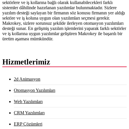
sektörlere ve iş kollarına bağlı olarak kullanabilecekleri farklı
sistemler dâhilinde hazırlanan yazılımlar bulunmaktadır. Sizlere
yazılım desteği saylayan bir firmanın söz konusu firmanın yer aldığı
sektöre ve iş koluna uygun olan yazılımları seçmesi gerekir.
Makrokey, sizlere sorunsuz şekilde ilerleyen otomasyon yazılımları
desteği sunar. En gelişmiş yazılım işlemlerini yaparak farklı sektörler
ve iş kollarına uygun yazılımlar geliştiren Makrokey ile başarılı bir
üretim aşaması mümkündür.
Hizmetlerimiz
2d Animasyon
Otomasyon Yazılımları
Web Yazılımları
CRM Yazılımları
ERP Çözümleri