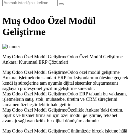
Muş Odoo Özel Modül
Geliştirme
Muş Odoo Özel Modül GeliştirmeOdoo Özel Modül Geliştirme
Ankara: Kurumsal ERP Çözümleri
Muş Odoo Özel Modül GeliştirmeOdoo özel modül geliştirme
Ankara, işletmelerin standart ERP fonksiyonlarının ötesine geçerek
kendi iş süreçlerine tam uyumlu dijital sistemler oluşturmasını
sağlayan profesyonel yazılım geliştirme sürecidir.
Muş Odoo Özel Modül GeliştirmeOdoo ERP tabanlı bu yaklaşım,
işletmelerin satış, stok, muhasebe, üretim ve CRM süreçlerini
tamamen özelleştirilebilir hale getirir.
Muş Odoo Özel Modül GeliştirmeÖzellikle Ankara’daki üretim,
lojistik ve hizmet firmaları için özel modül geliştirme, rekabet
avantajı sağlayan kritik bir dijital dönüşüm adımıdır.
Muş Odoo Özel Modül GeliştirmeGünümüzde birçok işletme hâlâ