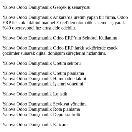
Yalova Odoo Danışmanlık Gerçek iş senaryosu
Yalova Odoo Danışmanlık Ankara’da üretim yapan bir firma, Odoo
ERP ile stok takibini manuel Excel’den otomatik sisteme taşıyarak
%40 operasyonel hız artışı elde edebilir.
Yalova Odoo Danışmanlık Odoo ERP’nin Sektörel Kullanımı
Yalova Odoo Danışmanlık Odoo ERP farklı sektörlerde esnek
çözümler sunarak dijital dönüşüm süreçlerini hızlandırır.
Yalova Odoo Danışmanlık Üretim sektörü
Yalova Odoo Danışmanlık Üretim planlama
Yalova Odoo Danışmanlık Hammadde takibi
Yalova Odoo Danışmanlık İş emri yönetimi
Yalova Odoo Danışmanlık Lojistik
Yalova Odoo Danışmanlık Sevkiyat yönetimi
Yalova Odoo Danışmanlık Rota planlama
Yalova Odoo Danışmanlık Depo kontrolü
Yalova Odoo Danışmanlık E-ticaret