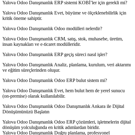
Yalova Odoo Danışmanlık ERP sistemi KOBİ’ler için gerekli mi?
Yalova Odoo Danışmanlık Evet, büyüme ve ölçeklenebilirlik için
kritik öneme sahiptir.
Yalova Odoo Danışmanlık Odoo modülleri nelerdir?
Yalova Odoo Danışmanlık CRM, satış, stok, muhasebe, üretim,
insan kaynakları ve e-ticaret modülleridir.
Yalova Odoo Danışmanlık ERP geçiş süreci nasıl işler?
Yalova Odoo Danışmanlık Analiz, planlama, kurulum, veri aktarımı
ve eğitim süreçlerinden oluşur.
Yalova Odoo Danışmanlık Odoo ERP bulut sistem mi?
Yalova Odoo Danışmanlık Evet, hem bulut hem de yerel sunucu
(on-premise) olarak kullanılabilir.
Yalova Odoo Danışmanlık Odoo Danışmanlık Ankara ile Dijital
Dönüşümünüzü Başlatın
Yalova Odoo Danışmanlık Odoo ERP çözümleri, işletmelerin dijital
dönüşüm yolculuğunda en kritik adımlardan biridir.
Yalova Odoo Danışmanlık Doğru planlama, profesyonel