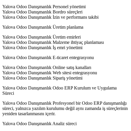
Yalova Odoo Danışmanlık Personel yönetimi
Yalova Odoo Danışmanlık Bordro süreçleri
Yalova Odoo Danışmanlık İzin ve performans takibi
Yalova Odoo Danışmanlık Üretim planlama
Yalova Odoo Danışmanlık Üretim emirleri
Yalova Odoo Danışmanlık Malzeme ihtiyaç planlaması
Yalova Odoo Danışmanlık İş emri yönetimi
Yalova Odoo Danışmanlık E-ticaret entegrasyonu
Yalova Odoo Danışmanlık Online satış kanalları
Yalova Odoo Danışmanlık Web sitesi entegrasyonu
Yalova Odoo Danışmanlık Sipariş yönetimi
Yalova Odoo Danışmanlık Odoo ERP Kurulum ve Uygulama
Süreci
Yalova Odoo Danışmanlık Profesyonel bir Odoo ERP danışmanlığı
süreci, yalnızca yazılım kurulumu değil aynı zamanda iş süreçlerinin
yeniden tasarlanmasını içerir.
Yalova Odoo Danışmanlık Analiz süreci