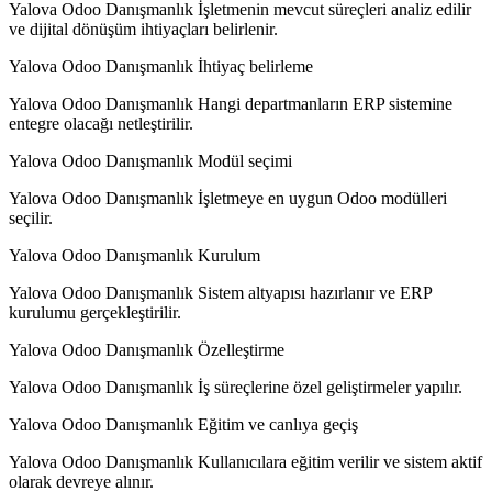
Yalova Odoo Danışmanlık İşletmenin mevcut süreçleri analiz edilir
ve dijital dönüşüm ihtiyaçları belirlenir.
Yalova Odoo Danışmanlık İhtiyaç belirleme
Yalova Odoo Danışmanlık Hangi departmanların ERP sistemine
entegre olacağı netleştirilir.
Yalova Odoo Danışmanlık Modül seçimi
Yalova Odoo Danışmanlık İşletmeye en uygun Odoo modülleri
seçilir.
Yalova Odoo Danışmanlık Kurulum
Yalova Odoo Danışmanlık Sistem altyapısı hazırlanır ve ERP
kurulumu gerçekleştirilir.
Yalova Odoo Danışmanlık Özelleştirme
Yalova Odoo Danışmanlık İş süreçlerine özel geliştirmeler yapılır.
Yalova Odoo Danışmanlık Eğitim ve canlıya geçiş
Yalova Odoo Danışmanlık Kullanıcılara eğitim verilir ve sistem aktif
olarak devreye alınır.