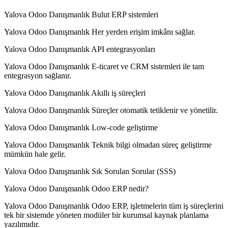
Yalova Odoo Danışmanlık Bulut ERP sistemleri
Yalova Odoo Danışmanlık Her yerden erişim imkânı sağlar.
Yalova Odoo Danışmanlık API entegrasyonları
Yalova Odoo Danışmanlık E-ticaret ve CRM sistemleri ile tam
entegrasyon sağlanır.
Yalova Odoo Danışmanlık Akıllı iş süreçleri
Yalova Odoo Danışmanlık Süreçler otomatik tetiklenir ve yönetilir.
Yalova Odoo Danışmanlık Low-code geliştirme
Yalova Odoo Danışmanlık Teknik bilgi olmadan süreç geliştirme
mümkün hale gelir.
Yalova Odoo Danışmanlık Sık Sorulan Sorular (SSS)
Yalova Odoo Danışmanlık Odoo ERP nedir?
Yalova Odoo Danışmanlık Odoo ERP, işletmelerin tüm iş süreçlerini
tek bir sistemde yöneten modüler bir kurumsal kaynak planlama
yazılımıdır.