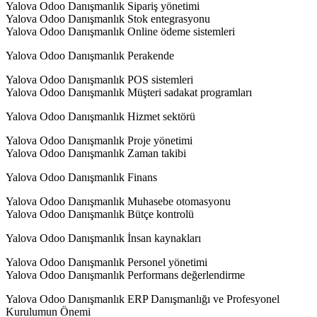
Yalova Odoo Danışmanlık Sipariş yönetimi
Yalova Odoo Danışmanlık Stok entegrasyonu
Yalova Odoo Danışmanlık Online ödeme sistemleri
Yalova Odoo Danışmanlık Perakende
Yalova Odoo Danışmanlık POS sistemleri
Yalova Odoo Danışmanlık Müşteri sadakat programları
Yalova Odoo Danışmanlık Hizmet sektörü
Yalova Odoo Danışmanlık Proje yönetimi
Yalova Odoo Danışmanlık Zaman takibi
Yalova Odoo Danışmanlık Finans
Yalova Odoo Danışmanlık Muhasebe otomasyonu
Yalova Odoo Danışmanlık Bütçe kontrolü
Yalova Odoo Danışmanlık İnsan kaynakları
Yalova Odoo Danışmanlık Personel yönetimi
Yalova Odoo Danışmanlık Performans değerlendirme
Yalova Odoo Danışmanlık ERP Danışmanlığı ve Profesyonel
Kurulumun Önemi