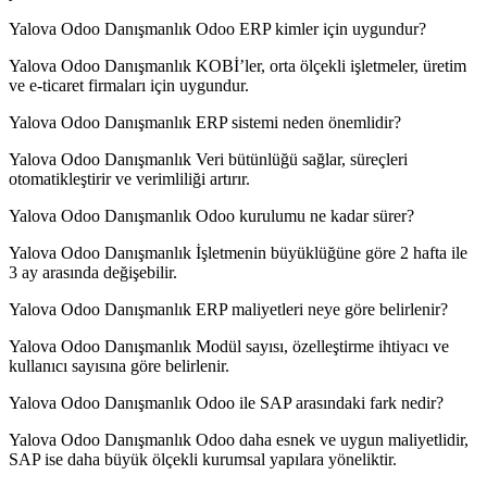
Yalova Odoo Danışmanlık Odoo ERP kimler için uygundur?
Yalova Odoo Danışmanlık KOBİ’ler, orta ölçekli işletmeler, üretim
ve e-ticaret firmaları için uygundur.
Yalova Odoo Danışmanlık ERP sistemi neden önemlidir?
Yalova Odoo Danışmanlık Veri bütünlüğü sağlar, süreçleri
otomatikleştirir ve verimliliği artırır.
Yalova Odoo Danışmanlık Odoo kurulumu ne kadar sürer?
Yalova Odoo Danışmanlık İşletmenin büyüklüğüne göre 2 hafta ile
3 ay arasında değişebilir.
Yalova Odoo Danışmanlık ERP maliyetleri neye göre belirlenir?
Yalova Odoo Danışmanlık Modül sayısı, özelleştirme ihtiyacı ve
kullanıcı sayısına göre belirlenir.
Yalova Odoo Danışmanlık Odoo ile SAP arasındaki fark nedir?
Yalova Odoo Danışmanlık Odoo daha esnek ve uygun maliyetlidir,
SAP ise daha büyük ölçekli kurumsal yapılara yöneliktir.