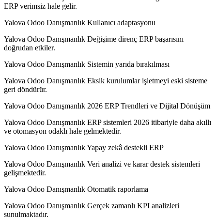
ERP verimsiz hale gelir.
Yalova Odoo Danışmanlık Kullanıcı adaptasyonu
Yalova Odoo Danışmanlık Değişime direnç ERP başarısını
doğrudan etkiler.
Yalova Odoo Danışmanlık Sistemin yarıda bırakılması
Yalova Odoo Danışmanlık Eksik kurulumlar işletmeyi eski sisteme
geri döndürür.
Yalova Odoo Danışmanlık 2026 ERP Trendleri ve Dijital Dönüşüm
Yalova Odoo Danışmanlık ERP sistemleri 2026 itibariyle daha akıllı
ve otomasyon odaklı hale gelmektedir.
Yalova Odoo Danışmanlık Yapay zekâ destekli ERP
Yalova Odoo Danışmanlık Veri analizi ve karar destek sistemleri
gelişmektedir.
Yalova Odoo Danışmanlık Otomatik raporlama
Yalova Odoo Danışmanlık Gerçek zamanlı KPI analizleri
sunulmaktadır.