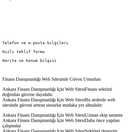
Telefon ve e-posta bilgileri  
Hızlı teklif formu  
Harita ve konum bilgisi  
Finans Danışmanlığı Web Sitesinde Güven Unsurları
Ankara Finans Danışmanlığı İçin Web SitesiFinans sektörü
doğrudan güvene dayalıdır.
Ankara Finans Danışmanlığı İçin Web SitesiBu nedenle web
sitesinde güveni artıran unsurlar mutlaka yer almalıdır:
Ankara Finans Danışmanlığı İçin Web SitesiUzman ekip tanıtımı
Ankara Finans Danışmanlığı İçin Web SitesiDaha önce yapılan
çalışmalar
Ankara Finans Danışmanlığı İçin Web SitesiSektörel deneyim