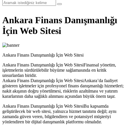
Ankara Finans Danışmanlığı
İçin Web Sitesi
Ankara Finans Danışmanlığı İçin Web Sitesi
Ankara Finans Danışmanlığı İçin Web SitesiFinansal yönetim,
işletmelerin sürdürülebilir büyüme sağlamasında en kritik
unsurlardan biridir.
Ankara Finans Danışmanlığı İçin Web SitesiAnkara’da faaliyet
gösteren işletmeler için profesyonel finans danışmanlığı hizmetleri;
nakit akışının doğru yönetilmesi, risklerin azaltılması ve yatırım
kararlarının daha sağlıklı alınması açısından büyük önem taşır.
Ankara Finans Danışmanlığı İçin Web SitesiBu kapsamda
geliştirilecek bir web sitesi, yalnızca hizmet tanıtımı değil; aynı
zamanda güven veren, bilgilendiren ve potansiyel müşteriyi
yönlendiren bir dijital danışmanlık platformu olmalıdır.