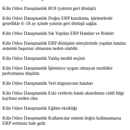
Kilis Odoo Danışmanlık ROI (yatırım geri dönüşü)
Kilis Odoo Danışmanlık Doğru ERP kurulumu, işletmelerde
genellikle 6–18 ay içinde yatırım geri dönüşü sağlar.
Kilis Odoo Danışmanlık Sık Yapılan ERP Hataları ve Riskler
Kilis Odoo Danışmanlık ERP dönüşüm süreçlerinde yapılan hatalar,
sistemin başarısız olmasına neden olabilir.
Kilis Odoo Danışmanlık Yanlış modül seçimi
Kilis Odoo Danışmanlık İşletmeye uygun olmayan modüller
performansı düşürür.
Kilis Odoo Danışmanlık Veri migrasyonu hataları
Kilis Odoo Danışmanlık Eski verilerin hatalı aktarılması ciddi bilgi
kaybına neden olur.
Kilis Odoo Danışmanlık Eğitim eksikliği
Kilis Odoo Danışmanlık Kullanıcılar sistemi doğru kullanamazsa
ERP verimsiz hale gelir.