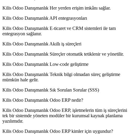
Kilis Odoo Danışmanlık Her yerden erişim imkânı sağlar.
Kilis Odoo Danışmanlık API entegrasyonları
Kilis Odoo Danışmanlık E-ticaret ve CRM sistemleri ile tam
entegrasyon sağlanır.
Kilis Odoo Danışmanlık Akıllı iş süreçleri
Kilis Odoo Danışmanlık Süreçler otomatik tetiklenir ve yönetilir.
Kilis Odoo Danışmanlık Low-code geliştirme
Kilis Odoo Danışmanlık Teknik bilgi olmadan süreç geliştirme
mümkün hale gelir.
Kilis Odoo Danışmanlık Sık Sorulan Sorular (SSS)
Kilis Odoo Danışmanlık Odoo ERP nedir?
Kilis Odoo Danışmanlık Odoo ERP, işletmelerin tüm iş süreçlerini
tek bir sistemde yöneten modüler bir kurumsal kaynak planlama
yazılımıdır.
Kilis Odoo Danışmanlık Odoo ERP kimler için uygundur?