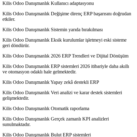
Kilis Odoo Danışmanlık Kullanıcı adaptasyonu
Kilis Odoo Danışmanlık Değişime direnç ERP başarısını doğrudan
etkiler.
Kilis Odoo Danışmanlık Sistemin yarıda bırakılması
Kilis Odoo Danışmanlık Eksik kurulumlar işletmeyi eski sisteme
geri döndürür.
Kilis Odoo Danışmanlık 2026 ERP Trendleri ve Dijital Dönüşüm
Kilis Odoo Danışmanlık ERP sistemleri 2026 itibariyle daha akıllı
ve otomasyon odaklı hale gelmektedir.
Kilis Odoo Danışmanlık Yapay zekâ destekli ERP
Kilis Odoo Danışmanlık Veri analizi ve karar destek sistemleri
gelişmektedir.
Kilis Odoo Danışmanlık Otomatik raporlama
Kilis Odoo Danışmanlık Gerçek zamanlı KPI analizleri
sunulmaktadır.
Kilis Odoo Danışmanlık Bulut ERP sistemleri