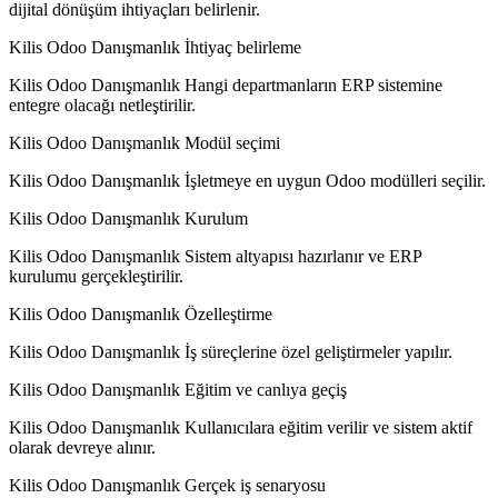
dijital dönüşüm ihtiyaçları belirlenir.
Kilis Odoo Danışmanlık İhtiyaç belirleme
Kilis Odoo Danışmanlık Hangi departmanların ERP sistemine
entegre olacağı netleştirilir.
Kilis Odoo Danışmanlık Modül seçimi
Kilis Odoo Danışmanlık İşletmeye en uygun Odoo modülleri seçilir.
Kilis Odoo Danışmanlık Kurulum
Kilis Odoo Danışmanlık Sistem altyapısı hazırlanır ve ERP
kurulumu gerçekleştirilir.
Kilis Odoo Danışmanlık Özelleştirme
Kilis Odoo Danışmanlık İş süreçlerine özel geliştirmeler yapılır.
Kilis Odoo Danışmanlık Eğitim ve canlıya geçiş
Kilis Odoo Danışmanlık Kullanıcılara eğitim verilir ve sistem aktif
olarak devreye alınır.
Kilis Odoo Danışmanlık Gerçek iş senaryosu