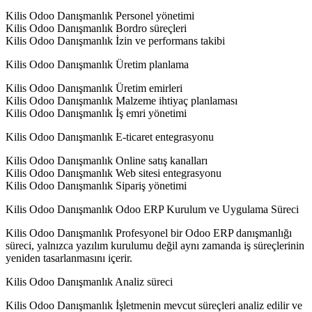
Kilis Odoo Danışmanlık Personel yönetimi
Kilis Odoo Danışmanlık Bordro süreçleri
Kilis Odoo Danışmanlık İzin ve performans takibi
Kilis Odoo Danışmanlık Üretim planlama
Kilis Odoo Danışmanlık Üretim emirleri
Kilis Odoo Danışmanlık Malzeme ihtiyaç planlaması
Kilis Odoo Danışmanlık İş emri yönetimi
Kilis Odoo Danışmanlık E-ticaret entegrasyonu
Kilis Odoo Danışmanlık Online satış kanalları
Kilis Odoo Danışmanlık Web sitesi entegrasyonu
Kilis Odoo Danışmanlık Sipariş yönetimi
Kilis Odoo Danışmanlık Odoo ERP Kurulum ve Uygulama Süreci
Kilis Odoo Danışmanlık Profesyonel bir Odoo ERP danışmanlığı
süreci, yalnızca yazılım kurulumu değil aynı zamanda iş süreçlerinin
yeniden tasarlanmasını içerir.
Kilis Odoo Danışmanlık Analiz süreci
Kilis Odoo Danışmanlık İşletmenin mevcut süreçleri analiz edilir ve