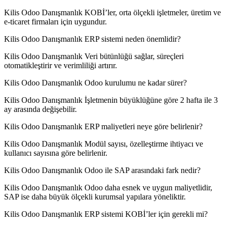
Kilis Odoo Danışmanlık KOBİ’ler, orta ölçekli işletmeler, üretim ve
e-ticaret firmaları için uygundur.
Kilis Odoo Danışmanlık ERP sistemi neden önemlidir?
Kilis Odoo Danışmanlık Veri bütünlüğü sağlar, süreçleri
otomatikleştirir ve verimliliği artırır.
Kilis Odoo Danışmanlık Odoo kurulumu ne kadar sürer?
Kilis Odoo Danışmanlık İşletmenin büyüklüğüne göre 2 hafta ile 3
ay arasında değişebilir.
Kilis Odoo Danışmanlık ERP maliyetleri neye göre belirlenir?
Kilis Odoo Danışmanlık Modül sayısı, özelleştirme ihtiyacı ve
kullanıcı sayısına göre belirlenir.
Kilis Odoo Danışmanlık Odoo ile SAP arasındaki fark nedir?
Kilis Odoo Danışmanlık Odoo daha esnek ve uygun maliyetlidir,
SAP ise daha büyük ölçekli kurumsal yapılara yöneliktir.
Kilis Odoo Danışmanlık ERP sistemi KOBİ’ler için gerekli mi?