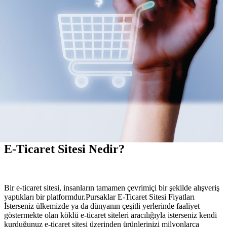
E-Ticaret Sitesi Nedir?
Bir e-ticaret sitesi, insanların tamamen çevrimiçi bir şekilde alışveriş
yaptıkları bir platformdur.Pursaklar E-Ticaret Sitesi Fiyatları
İsterseniz ülkemizde ya da dünyanın çeşitli yerlerinde faaliyet
göstermekte olan köklü e-ticaret siteleri aracılığıyla isterseniz kendi
kurduğunuz e-ticaret sitesi üzerinden ürünlerinizi milyonlarca