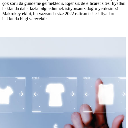
çok soru da gündeme gelmektedir. Eğer siz de e-ticaret sitesi fiyatları
hakkında daha fazla bilgi edinmek istiyorsanız doğru yerdesiniz!
Makrokey ekibi, bu yazısında size 2022 e-ticaret sitesi fiyatları
hakkında bilgi verecektir.