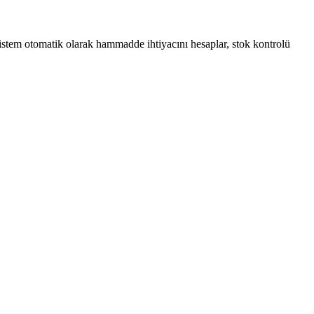
stem otomatik olarak hammadde ihtiyacını hesaplar, stok kontrolü