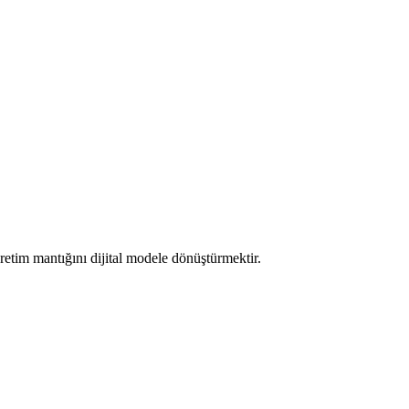
tim mantığını dijital modele dönüştürmektir.