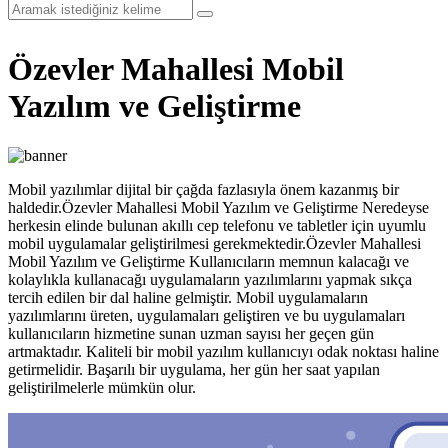
Özevler Mahallesi Mobil
Yazılım ve Geliştirme
Mobil yazılımlar dijital bir çağda fazlasıyla önem kazanmış bir
haldedir.Özevler Mahallesi Mobil Yazılım ve Geliştirme Neredeyse
herkesin elinde bulunan akıllı cep telefonu ve tabletler için uyumlu
mobil uygulamalar geliştirilmesi gerekmektedir.Özevler Mahallesi
Mobil Yazılım ve Geliştirme Kullanıcıların memnun kalacağı ve
kolaylıkla kullanacağı uygulamaların yazılımlarını yapmak sıkça
tercih edilen bir dal haline gelmiştir. Mobil uygulamaların
yazılımlarını üreten, uygulamaları geliştiren ve bu uygulamaları
kullanıcıların hizmetine sunan uzman sayısı her geçen gün
artmaktadır. Kaliteli bir mobil yazılım kullanıcıyı odak noktası haline
getirmelidir. Başarılı bir uygulama, her gün her saat yapılan
geliştirilmelerle mümkün olur.