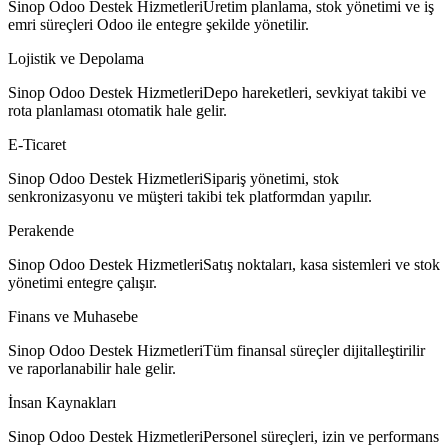
Sinop Odoo Destek HizmetleriÜretim planlama, stok yönetimi ve iş
emri süreçleri Odoo ile entegre şekilde yönetilir.
Lojistik ve Depolama
Sinop Odoo Destek HizmetleriDepo hareketleri, sevkiyat takibi ve
rota planlaması otomatik hale gelir.
E-Ticaret
Sinop Odoo Destek HizmetleriSipariş yönetimi, stok
senkronizasyonu ve müşteri takibi tek platformdan yapılır.
Perakende
Sinop Odoo Destek HizmetleriSatış noktaları, kasa sistemleri ve stok
yönetimi entegre çalışır.
Finans ve Muhasebe
Sinop Odoo Destek HizmetleriTüm finansal süreçler dijitalleştirilir
ve raporlanabilir hale gelir.
İnsan Kaynakları
Sinop Odoo Destek HizmetleriPersonel süreçleri, izin ve performans