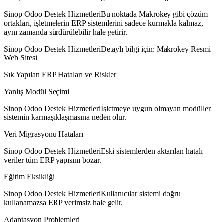
Sinop Odoo Destek HizmetleriBu noktada Makrokey gibi çözüm
ortakları, işletmelerin ERP sistemlerini sadece kurmakla kalmaz,
aynı zamanda sürdürülebilir hale getirir.
Sinop Odoo Destek HizmetleriDetaylı bilgi için: Makrokey Resmi
Web Sitesi
Sık Yapılan ERP Hataları ve Riskler
Yanlış Modül Seçimi
Sinop Odoo Destek Hizmetleriİşletmeye uygun olmayan modüller
sistemin karmaşıklaşmasına neden olur.
Veri Migrasyonu Hataları
Sinop Odoo Destek HizmetleriEski sistemlerden aktarılan hatalı
veriler tüm ERP yapısını bozar.
Eğitim Eksikliği
Sinop Odoo Destek HizmetleriKullanıcılar sistemi doğru
kullanamazsa ERP verimsiz hale gelir.
Adaptasyon Problemleri