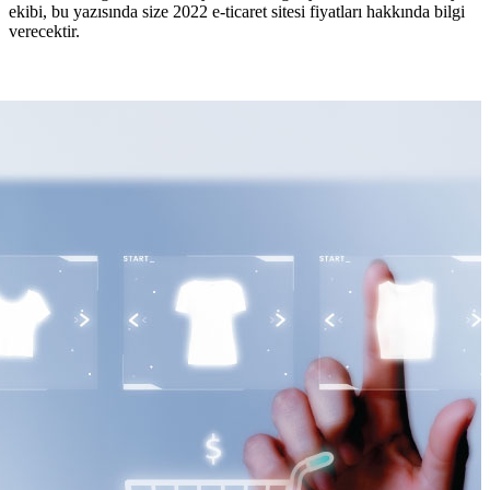
ekibi, bu yazısında size 2022 e-ticaret sitesi fiyatları hakkında bilgi
verecektir.