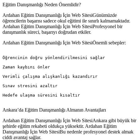
Eğitim Danışmanlığı Neden Önemlidir?
Ardahan Eğitim Danışmanlığı İçin Web SitesiGünümüzde
öğrencilerin başarısı sadece okul eğitimi ile sınırlı kalmamaktadır.
Ardahan Eğitim Danışmanlığı İçin Web SitesiProfesyonel bir
danışmanlık süreci, başarıyı doğrudan etkiler.
Ardahan Eğitim Danışmanlığı İçin Web SitesiÖnemli sebepler:
Öğrencinin doğru yönlendirilmesini sağlar

Zaman kaybını önler

Verimli çalışma alışkanlığı kazandırır

Sınav stresini azaltır

Hedefe ulaşma süresini kısaltır

Ankara’da Eğitim Danışmanlığı Almanın Avantajları
Ardahan Eğitim Danışmanlığı İçin Web SitesiAnkara gibi büyük bir
şehirde eğitim rekabeti oldukça yüksektir. Ardahan Eğitim
Danışmanlığı İçin Web SitesiBu nedenle profesyonel destek almak
ciddi avantaj sağlar.