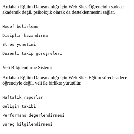
Ardahan Eğitim Danışmanlığı İçin Web SitesiÖğrencinin sadece
akademik değil, psikolojik olarak da desteklenmesini sağlar.
Hedef belirleme

Disiplin kazandırma

Stres yönetimi

Düzenli takip görüşmeleri

Veli Bilgilendirme Sistemi
Ardahan Eğitim Danışmanlığı İçin Web SitesiEğitim süreci sadece
öğrenciyle değil, veli ile birlikte yürütülür.
Haftalık raporlar

Gelişim takibi

Performans değerlendirmesi

Süreç bilgilendirmesi
