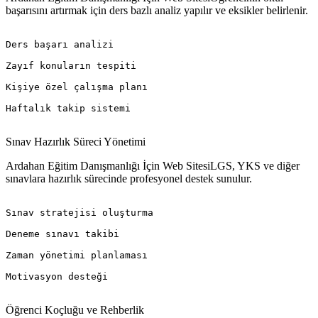
başarısını artırmak için ders bazlı analiz yapılır ve eksikler belirlenir.
Ders başarı analizi

Zayıf konuların tespiti

Kişiye özel çalışma planı

Haftalık takip sistemi

Sınav Hazırlık Süreci Yönetimi
Ardahan Eğitim Danışmanlığı İçin Web SitesiLGS, YKS ve diğer
sınavlara hazırlık sürecinde profesyonel destek sunulur.
Sınav stratejisi oluşturma

Deneme sınavı takibi

Zaman yönetimi planlaması

Motivasyon desteği

Öğrenci Koçluğu ve Rehberlik