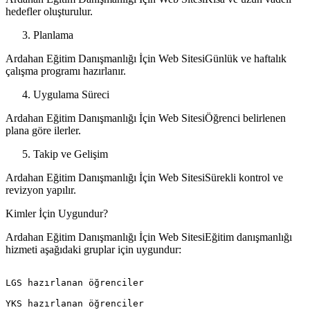
hedefler oluşturulur.
Planlama
Ardahan Eğitim Danışmanlığı İçin Web SitesiGünlük ve haftalık
çalışma programı hazırlanır.
Uygulama Süreci
Ardahan Eğitim Danışmanlığı İçin Web SitesiÖğrenci belirlenen
plana göre ilerler.
Takip ve Gelişim
Ardahan Eğitim Danışmanlığı İçin Web SitesiSürekli kontrol ve
revizyon yapılır.
Kimler İçin Uygundur?
Ardahan Eğitim Danışmanlığı İçin Web SitesiEğitim danışmanlığı
hizmeti aşağıdaki gruplar için uygundur:
LGS hazırlanan öğrenciler

YKS hazırlanan öğrenciler
