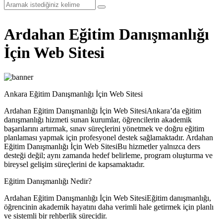
Ardahan Eğitim Danışmanlığı
İçin Web Sitesi
Ankara Eğitim Danışmanlığı İçin Web Sitesi
Ardahan Eğitim Danışmanlığı İçin Web SitesiAnkara’da eğitim
danışmanlığı hizmeti sunan kurumlar, öğrencilerin akademik
başarılarını artırmak, sınav süreçlerini yönetmek ve doğru eğitim
planlaması yapmak için profesyonel destek sağlamaktadır. Ardahan
Eğitim Danışmanlığı İçin Web SitesiBu hizmetler yalnızca ders
desteği değil; aynı zamanda hedef belirleme, program oluşturma ve
bireysel gelişim süreçlerini de kapsamaktadır.
Eğitim Danışmanlığı Nedir?
Ardahan Eğitim Danışmanlığı İçin Web SitesiEğitim danışmanlığı,
öğrencinin akademik hayatını daha verimli hale getirmek için planlı
ve sistemli bir rehberlik sürecidir.