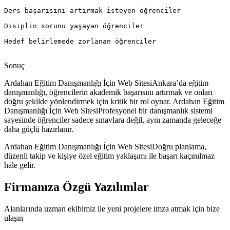
Ders başarısını artırmak isteyen öğrenciler

Disiplin sorunu yaşayan öğrenciler

Hedef belirlemede zorlanan öğrenciler

Sonuç
Ardahan Eğitim Danışmanlığı İçin Web SitesiAnkara’da eğitim
danışmanlığı, öğrencilerin akademik başarısını artırmak ve onları
doğru şekilde yönlendirmek için kritik bir rol oynar. Ardahan Eğitim
Danışmanlığı İçin Web SitesiProfesyonel bir danışmanlık sistemi
sayesinde öğrenciler sadece sınavlara değil, aynı zamanda geleceğe
daha güçlü hazırlanır.
Ardahan Eğitim Danışmanlığı İçin Web SitesiDoğru planlama,
düzenli takip ve kişiye özel eğitim yaklaşımı ile başarı kaçınılmaz
hale gelir.
Firmanıza Özgü Yazılımlar
Alanlarında uzman ekibimiz ile yeni projelere imza atmak için bize
ulaşın