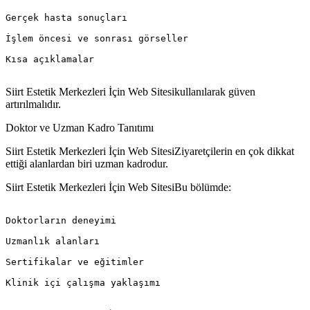
Gerçek hasta sonuçları

İşlem öncesi ve sonrası görseller

Kısa açıklamalar

Siirt Estetik Merkezleri İçin Web Sitesikullanılarak güven
artırılmalıdır.
Doktor ve Uzman Kadro Tanıtımı
Siirt Estetik Merkezleri İçin Web SitesiZiyaretçilerin en çok dikkat
ettiği alanlardan biri uzman kadrodur.
Siirt Estetik Merkezleri İçin Web SitesiBu bölümde:
Doktorların deneyimi

Uzmanlık alanları

Sertifikalar ve eğitimler

Klinik içi çalışma yaklaşımı
