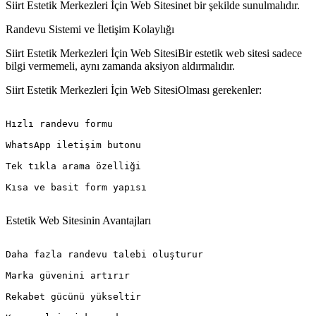
Siirt Estetik Merkezleri İçin Web Sitesinet bir şekilde sunulmalıdır.
Randevu Sistemi ve İletişim Kolaylığı
Siirt Estetik Merkezleri İçin Web SitesiBir estetik web sitesi sadece
bilgi vermemeli, aynı zamanda aksiyon aldırmalıdır.
Siirt Estetik Merkezleri İçin Web SitesiOlması gerekenler:
Hızlı randevu formu

WhatsApp iletişim butonu

Tek tıkla arama özelliği

Kısa ve basit form yapısı

Estetik Web Sitesinin Avantajları
Daha fazla randevu talebi oluşturur

Marka güvenini artırır

Rekabet gücünü yükseltir
