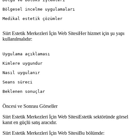
Bölgesel incelme uygulamaları

Medikal estetik çözümler

Siirt Estetik Merkezleri İçin Web SitesiHer hizmet için şu yapı
kullanılmalıdır:
Uygulama açıklaması

Kimlere uygundur

Nasıl uygulanır

Seans süreci

Beklenen sonuçlar

Öncesi ve Sonrası Görseller
Siirt Estetik Merkezleri İçin Web SitesiEstetik sektöründe görsel
kanıt en güçlü satış aracıdır.
Siirt Estetik Merkezleri İçin Web SitesiBu bölümde: