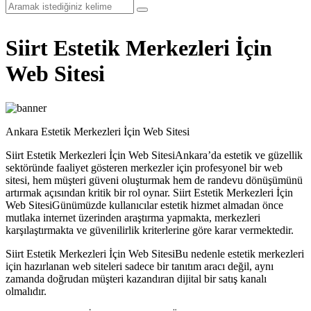
Siirt Estetik Merkezleri İçin
Web Sitesi
Ankara Estetik Merkezleri İçin Web Sitesi
Siirt Estetik Merkezleri İçin Web SitesiAnkara’da estetik ve güzellik
sektöründe faaliyet gösteren merkezler için profesyonel bir web
sitesi, hem müşteri güveni oluşturmak hem de randevu dönüşümünü
artırmak açısından kritik bir rol oynar. Siirt Estetik Merkezleri İçin
Web SitesiGünümüzde kullanıcılar estetik hizmet almadan önce
mutlaka internet üzerinden araştırma yapmakta, merkezleri
karşılaştırmakta ve güvenilirlik kriterlerine göre karar vermektedir.
Siirt Estetik Merkezleri İçin Web SitesiBu nedenle estetik merkezleri
için hazırlanan web siteleri sadece bir tanıtım aracı değil, aynı
zamanda doğrudan müşteri kazandıran dijital bir satış kanalı
olmalıdır.